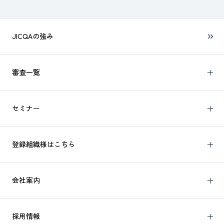
JICQAの強み
審査一覧
セミナー
登録組織様はこちら
会社案内
採用情報