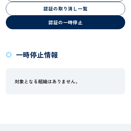
認証の取り消し一覧
認証の一時停止
一時停止情報
対象となる組織はありません。