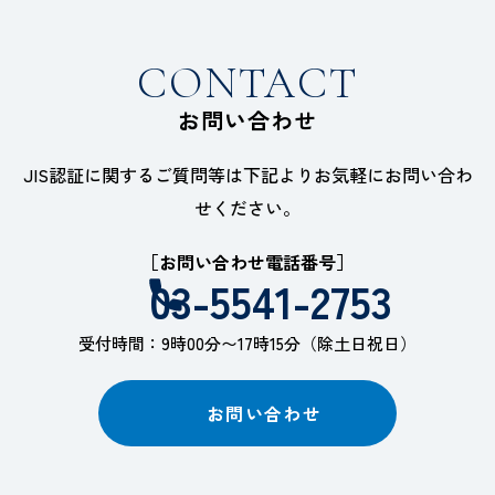
CONTACT
お問い合わせ
JIS認証に関するご質問等は下記よりお気軽にお問い合わ
せください。
［お問い合わせ電話番号］
03-5541-2753
受付時間：9時00分〜17時15分（除土日祝日）
お問い合わせ