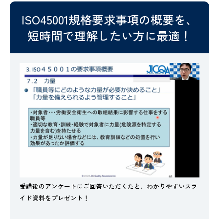
ISO45001規格要求事項の概要を、
短時間で理解したい方に最適！
受講後のアンケートにご回答いただくたと、わかりやすいスラ
イド資料をプレゼント！