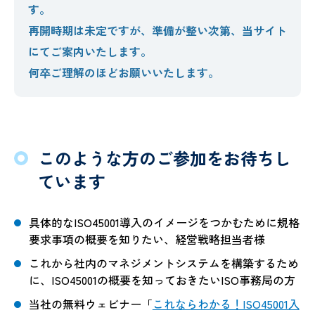
す。
再開時期は未定ですが、準備が整い次第、当サイト
にてご案内いたします。
何卒ご理解のほどお願いいたします。
このような方のご参加をお待ちし
ています
具体的なISO45001導入のイメージをつかむために規格
要求事項の概要を知りたい、経営戦略担当者様
これから社内のマネジメントシステムを構築するため
に、ISO45001の概要を知っておきたいISO事務局の方
当社の無料ウェビナー「
これならわかる！ISO45001入