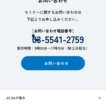
お問い合わせ
セミナーに関するお問い合わせは
下記よりお申し込みください。
［お問い合わせ電話番号］
03-5541-2759
受付時間：9時00分〜17時15分（除土日祝日）
お問い合わせ
JICQAの強み