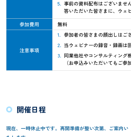
事前の資料配布はございません
答いただいた皆さまに、ウェビナ
参加費用
無料
参加者の皆さまの顔出しはござ
当ウェビナーの録音・録画は固
注意事項
同業他社やコンサルティング機
（お申込みいただいてもご参加
開催日程
現在、一時休止中です。再開準備が整い次第、ご案内い