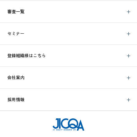
審査一覧
セミナー
登録組織様はこちら
会社案内
採用情報