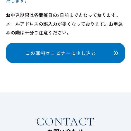
たします。
お申込期限は各開催日の2日前までとなっております。
メールアドレスの誤入力が多くなっております。お申込
みの際は十分ご注意ください。
この無料ウェビナーに申し込む
CONTACT