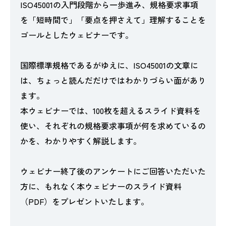
ISO45001の入門段階から一歩進み、規格要求事項
を「短時間で」「要点を押さえて」理解することを
ゴールとしたウェビナーです。
国際標準規格であるがゆえに、ISO45001の文章に
は、ちょっと読んだだけではわかりづらい面があり
ます。
本ウェビナーでは、100枚を超えるスライド資料を
使い、それぞれの規格要求事項が何を求めているの
かを、わかりやすく解説します。
ウェビナー終了後のアンケートにご回答いただいた
方に、もれなく本ウェビナーのスライド資料
（PDF）をプレゼントいたします。