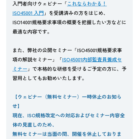
入門者向けウェビナー「
これならわかる！
ISO45001 入門
」を受講済みの方をはじめ、
ISO14001規格要求事項の概要を把握したい方などに
最適な内容です。
また、弊社の公開セミナー「ISO45001規格要求事
項の解説セミナー」「
ISO45001内部監査員養成セ
ミナー
」で本格的な研修を受けるご予定の方に、予
習用としてもお勧めいたします。
【ウェビナー（無料セミナー）一時休止のお知ら
せ】
現在、ISO規格改定への対応およびセミナー内容全
体の見直しのため、
無料セミナーは当面の間、開催を休止しておりま