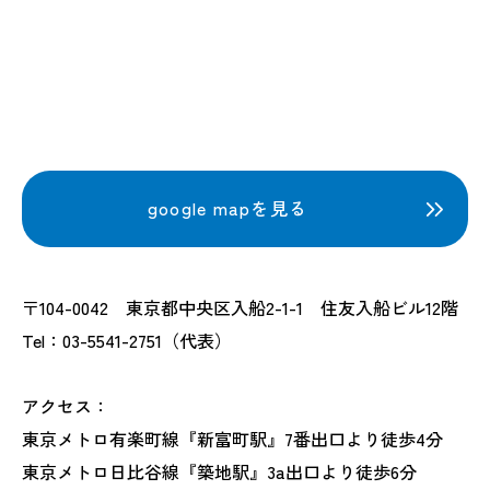
google mapを見る
〒104-0042 東京都中央区入船2-1-1 住友入船ビル12階
Tel：03-5541-2751（代表）
アクセス：
東京メトロ有楽町線『新富町駅』7番出口より徒歩4分
東京メトロ日比谷線『築地駅』3a出口より徒歩6分