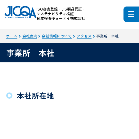
ISO審査登録・JIS製品認証・
サステナビリティ検証
日本検査キューエイ株式会社
ホーム
会社案内
会社情報について
アクセス
事業所 本社
事業所 本社
本社所在地