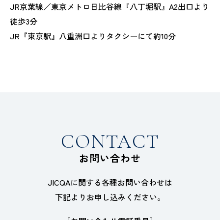
JR京葉線／東京メトロ日比谷線『八丁堀駅』A2出口より
徒歩3分
JR『東京駅』八重洲口よりタクシーにて約10分
CONTACT
お問い合わせ
JICQAに関する各種お問い合わせは
下記よりお申し込みください。