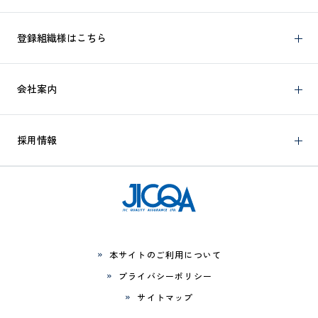
登録組織様はこちら
会社案内
採用情報
本サイトのご利用について
プライバシーポリシー
サイトマップ