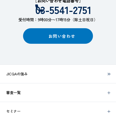
［お問い合わせ電話番号］
03-5541-2751
受付時間：9時00分〜17時15分（除土日祝日）
お問い合わせ
JICQAの強み
審査一覧
セミナー