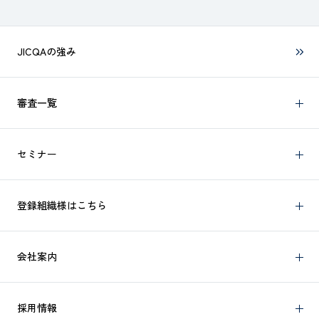
JICQAの強み
審査一覧
セミナー
登録組織様はこちら
会社案内
採用情報