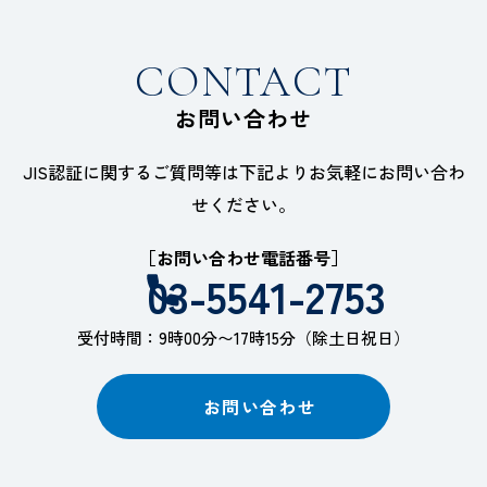
CONTACT
お問い合わせ
JIS認証に関するご質問等は下記よりお気軽にお問い合わ
せください。
［お問い合わせ電話番号］
03-5541-2753
受付時間：9時00分〜17時15分（除土日祝日）
お問い合わせ