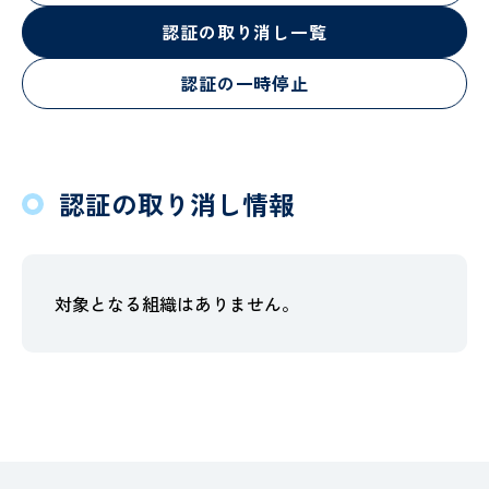
認証の取り消し一覧
認証の一時停止
認証の取り消し情報
対象となる組織はありません。