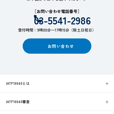
［お問い合わせ電話番号］
03-5541-2986
受付時間：9時00分〜17時15分（除土日祝日）
お問い合わせ
IATF16949とは
IATF16949審査