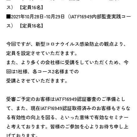
ス） 【定員16名】
■2021年10月28日-10月29日（IATF16949内部監査実践コー
ス） 【定員16名】
今回ですが、新型コロナウイルス感染防止の観点より、
定員を設定させていただきます。
また、より多くの会社様に受講をしていただくため、今
回は1社様、各コース2名様までの
受講とさせていただきます。
受審ご予定のお客様はIATF16949認証審査のご準備とし
て、また、現在IATF16949認証取得済みのお客様もさらな
る有効性の向上を図る、といった意味で有効なセミナー
と考えております。皆様のご参加を心よりお待ち申し上
げております。