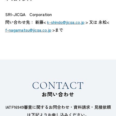
SRI-JICQA Corporation
問い合わせ先： 新藤<
k-shindo@jicqa.co.jp
> 又は 永松<
f-nagamatsu@jicqa.co.jp
>まで
CONTACT
お問い合わせ
IATF16949審査に関するお問合わせ・資料請求・見積依頼
は下記よりお申し込みください。