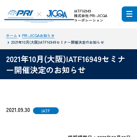
IATF16949
株式会社 PRI-JICQA
コーポレーション
ホーム
PRI-JICQAお知らせ
2021年10月(大阪)IATF16949セミナー開催決定のお知らせ
2021年10月(大阪)IATF16949セミナ
ー開催決定のお知らせ
2021.09.30
IATF