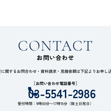
CONTACT
お問い合わせ
949審査に関するお問合わせ・資料請求・見積依頼は下記よりお申し
［お問い合わせ電話番号］
03-5541-2986
受付時間：9時00分〜17時15分（除土日祝日）