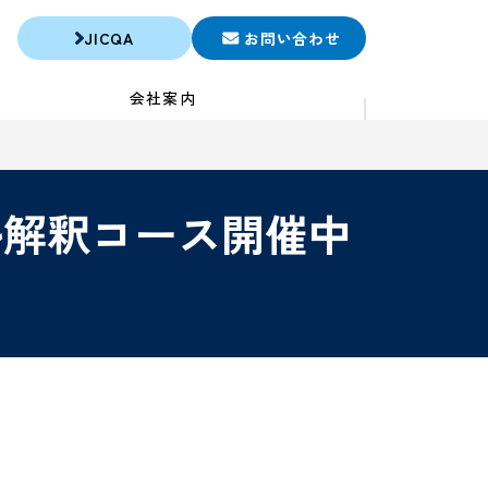
JICQA
お問い合わせ
会社案内
ツール解釈コース開催中