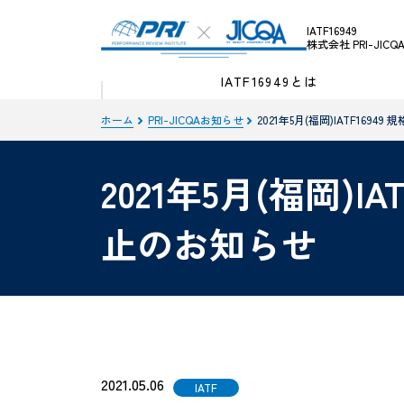
IATF16949
株式会社 PRI-JICQ
IATF16949とは
ホーム
PRI-JICQAお知らせ
2021年5月(福岡)IATF16
2021年5月(福岡)
止のお知らせ
2021.05.06
IATF