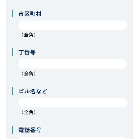
市区町村
（全角）
丁番号
（全角）
ビル名など
（全角）
電話番号