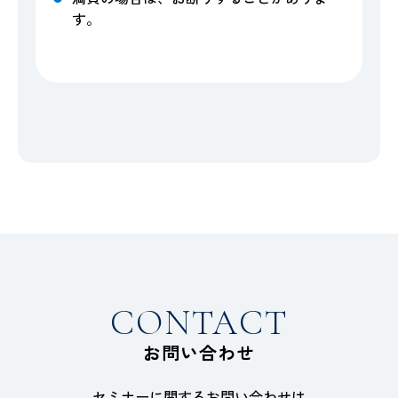
す。
CONTACT
お問い合わせ
セミナーに関するお問い合わせは