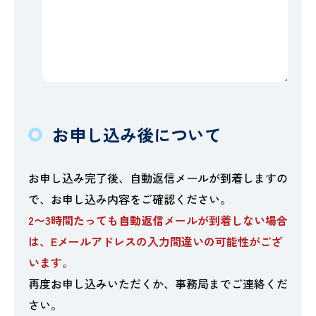
お申し込み後について
お申し込み完了後、自動返信メールが到着しますの
で、お申し込み内容をご確認ください。
2〜3時間たっても自動返信メールが到着しない場合
は、Eメールアドレスの入力間違いの可能性がござ
います。
再度お申し込みいただくか、事務局までご連絡くだ
さい。