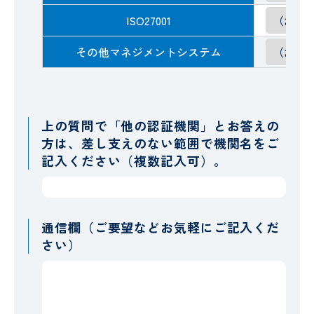
ISO27001
その他マネジメントシステム
上の質問で「他の認証機関」とお答えの
方は、差し支えのない範囲で機関名をご
記入ください（複数記入可）。
通信欄（ご要望などお気軽にご記入くだ
さい）