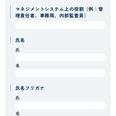
マネジメントシステム上の役割（例：管
理責任者、事務局、内部監査員）
氏名
氏
名
氏名フリガナ
氏
名