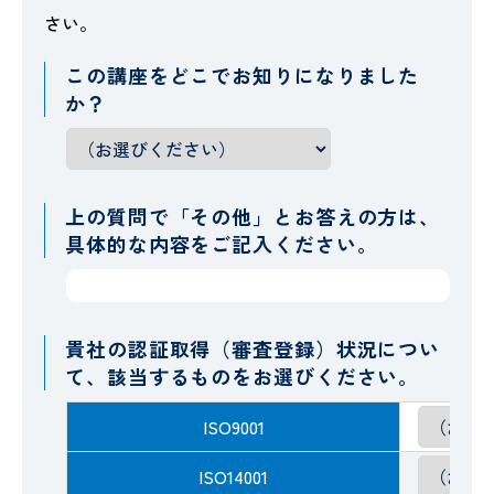
さい。
この講座をどこでお知りになりました
か？
上の質問で「その他」とお答えの方は、
具体的な内容をご記入ください。
貴社の認証取得（審査登録）状況につい
て、該当するものをお選びください。
ISO9001
ISO14001