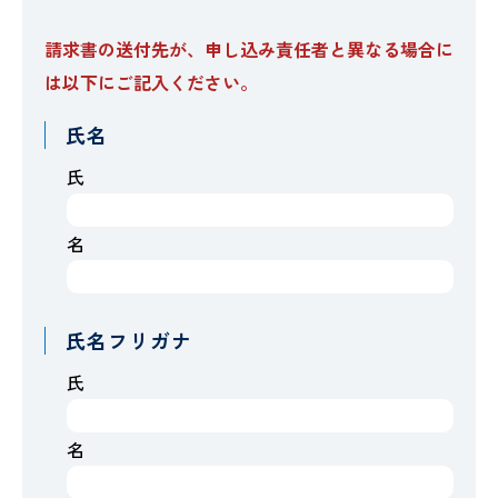
請求書の送付先が、申し込み責任者と異なる場合に
は以下にご記入ください。
氏名
氏
名
氏名フリガナ
氏
名