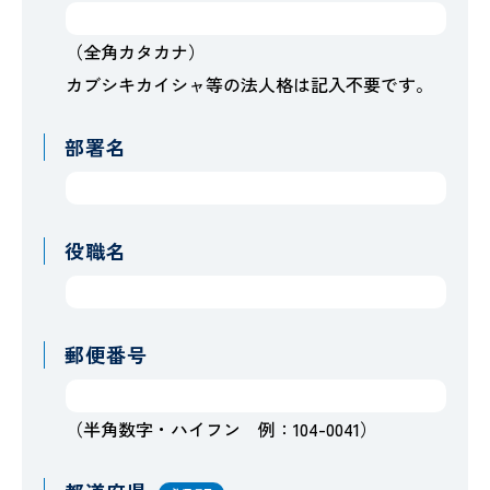
（全角カタカナ）
カブシキカイシャ等の法人格は記入不要です。
部署名
役職名
郵便番号
（半角数字・ハイフン 例：104-0041）