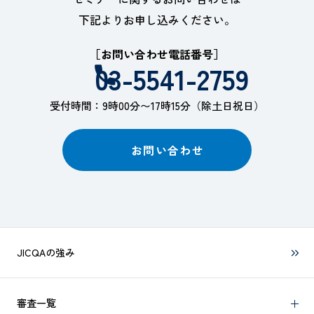
下記よりお申し込みください。
［お問い合わせ電話番号］
03-5541-2759
受付時間：9時00分〜17時15分（除土日祝日）
お問い合わせ
JICQAの強み
審査一覧