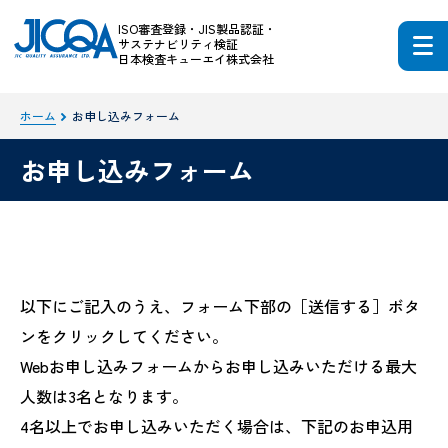
ISO審査登録・JIS製品認証・
サステナビリティ検証
日本検査キューエイ株式会社
ホーム
お申し込みフォーム
お申し込みフォーム
以下にご記入のうえ、フォーム下部の［送信する］ボタ
ンをクリックしてください。
Webお申し込みフォームからお申し込みいただける最大
人数は3名となります。
4名以上でお申し込みいただく場合は、下記のお申込用