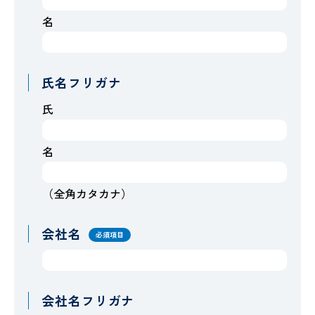
名
氏名フリガナ
氏
名
（全角カタカナ）
会社名
必須項目
会社名フリガナ