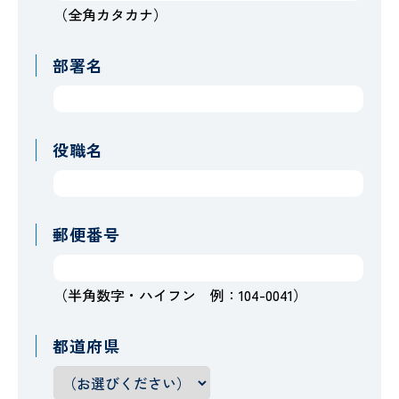
（全角カタカナ）
部署名
役職名
郵便番号
（半角数字・ハイフン 例：104-0041）
都道府県