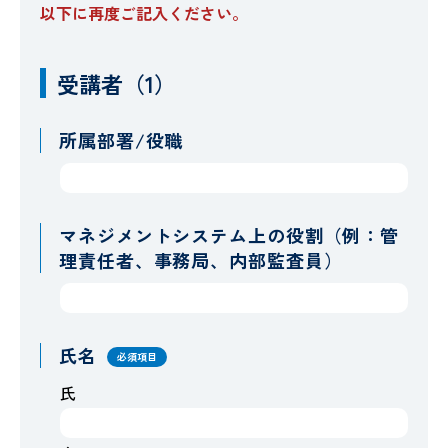
以下に再度ご記入ください。
受講者（1）
所属部署/役職
マネジメントシステム上の役割（例：管
理責任者、事務局、内部監査員）
氏名
必須項目
氏