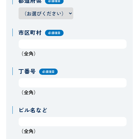
都道府県
必須項目
市区町村
必須項目
（全角）
丁番号
必須項目
（全角）
ビル名など
（全角）