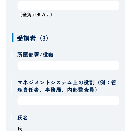
（全角カタカナ）
受講者（3）
所属部署/役職
マネジメントシステム上の役割（例：管
理責任者、事務局、内部監査員）
氏名
氏