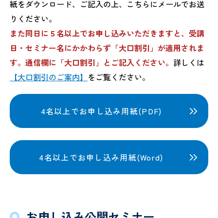
紙をダウンロード、ご記入の上、こちらにメールでお送
りください。
また同日に５名以上でお申し込みいただきますと、受講
日・セミナー名にかかわらず「大口割引」が適用されま
す。通信欄に「大口割引」とご記入ください。
詳しくは
【大口割引のご案内】
をご覧ください。
4名以上でお申し込み用紙(PDF)
4名以上でお申し込み用紙(Word)
お申し込み公開セミナー