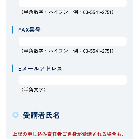
（半角数字・ハイフン 例：03-5541-2751）
FAX番号
（半角数字・ハイフン 例：03-5541-2751）
Eメールアドレス
（半角文字）
受講者氏名
上記の申し込み責任者ご自身が受講される場合も、