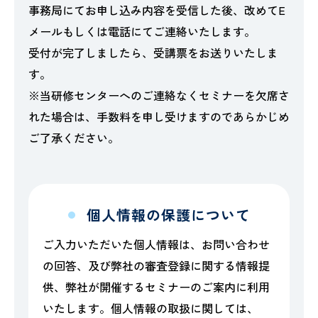
事務局にてお申し込み内容を受信した後、改めてE
メールもしくは電話にてご連絡いたします。
受付が完了しましたら、受講票をお送りいたしま
す。
※当研修センターへのご連絡なくセミナーを欠席さ
れた場合は、手数料を申し受けますのであらかじめ
ご了承ください。
個人情報の保護について
ご入力いただいた個人情報は、お問い合わせ
の回答、及び弊社の審査登録に関する情報提
供、弊社が開催するセミナーのご案内に利用
いたします。個人情報の取扱に関しては、