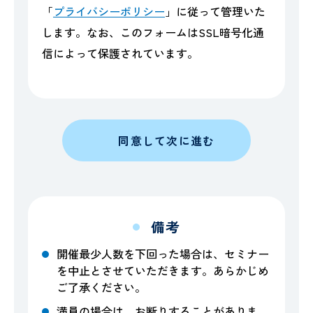
「
プライバシーポリシー
」に従って管理いた
します。なお、このフォームはSSL暗号化通
信によって保護されています。
同意して次に進む
備考
開催最少人数を下回った場合は、セミナー
を中止とさせていただきます。あらかじめ
ご了承ください。
満員の場合は、お断りすることがありま