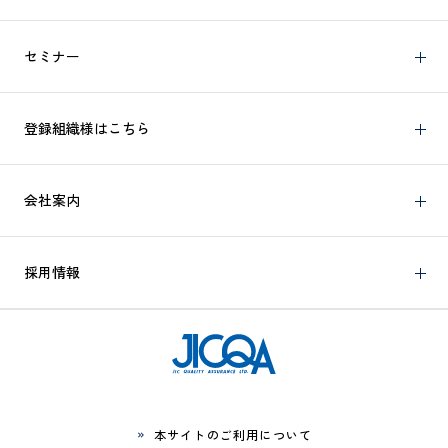
セミナー
登録組織様はこちら
会社案内
採用情報
本サイトのご利用について