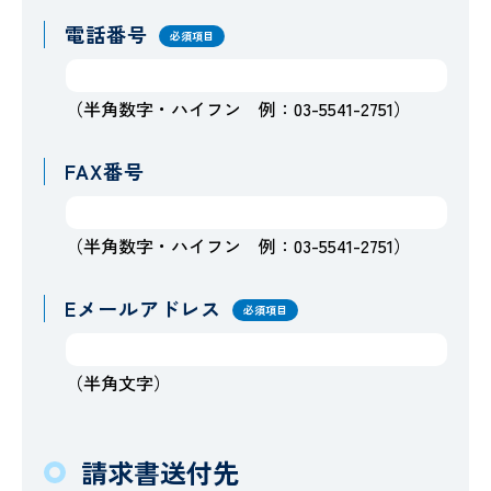
電話番号
必須項目
（半角数字・ハイフン 例：03-5541-2751）
FAX番号
（半角数字・ハイフン 例：03-5541-2751）
Eメールアドレス
必須項目
（半角文字）
請求書送付先