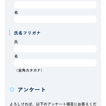
名
氏名フリガナ
氏
名
（全角カタカナ）
アンケート
よろしければ、以下のアンケート項目にお答えくだ