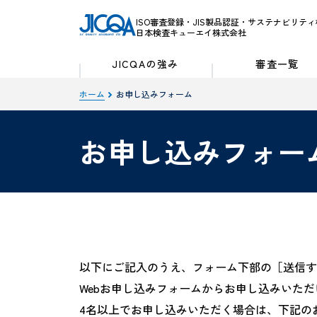
ISO審査登録・JIS製品認証・
サステナビリティ
日本検査キューエイ株式会社
JICQAの強み
審査一覧
ホーム
お申し込みフォーム
お申し込みフォー
以下にご記入のうえ、フォーム下部の［送信す
Webお申し込みフォームからお申し込みいただ
4名以上でお申し込みいただく場合は、下記の