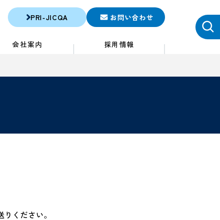
PRI-JICQA
お問い合わせ
会社案内
採用情報
送りください。