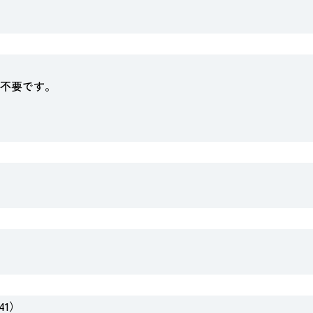
不要です。
41）