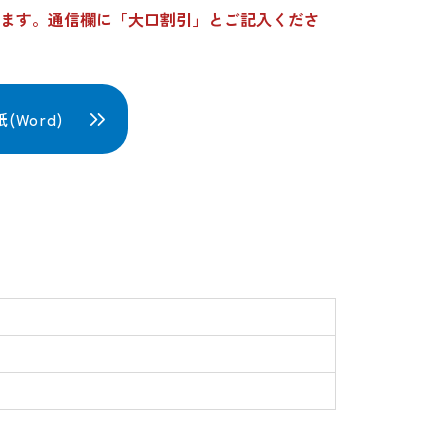
ます。通信欄に「大口割引」とご記入くださ
Word)