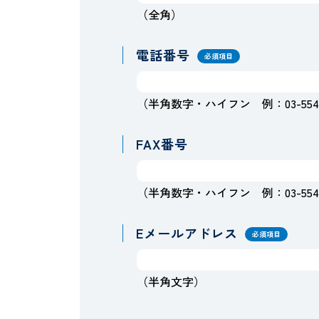
（全角）
電話番号
必須項目
（半角数字・ハイフン 例：03-5541-
FAX番号
（半角数字・ハイフン 例：03-5541-
Eメールアドレス
必須項目
（半角文字）