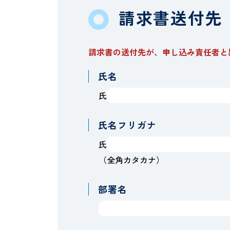
請求書送付先
請求書の送付先が、申し込み責任者と
氏名
氏
氏名フリガナ
氏
（全角カタカナ）
部署名