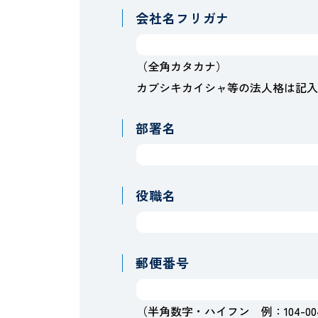
会社名フリガナ
（全角カタカナ）
カブシキカイシャ等の法人格は記入
部署名
役職名
郵便番号
（半角数字・ハイフン 例：104-00