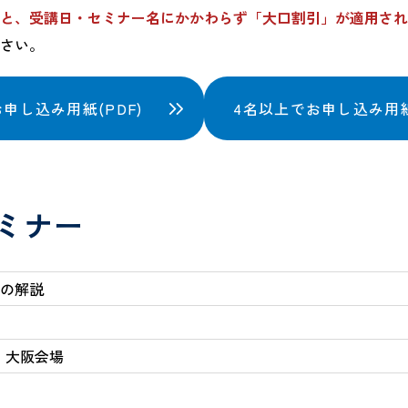
と、受講日・セミナー名にかかわらず「大口割引」が適用され
さい。
申し込み用紙(PDF)
4名以上でお申し込み用紙(
ミナー
項の解説
ー 大阪会場