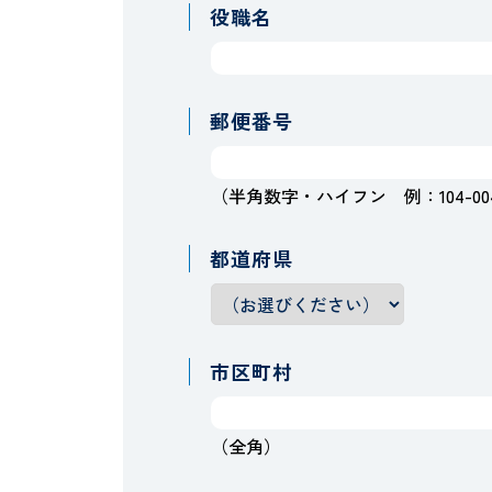
役職名
郵便番号
（半角数字・ハイフン 例：104-00
都道府県
市区町村
（全角）