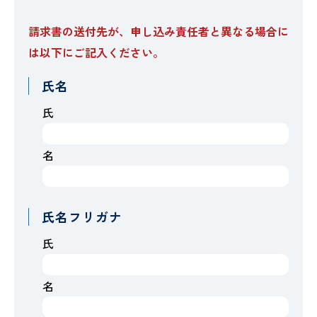
請求書の送付先が、申し込み責任者と異なる場合に
は以下にご記入ください。
氏名
氏
名
氏名フリガナ
氏
名