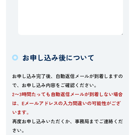
お申し込み後について
お申し込み完了後、自動返信メールが到着しますの
で、お申し込み内容をご確認ください。
2〜3時間たっても自動返信メールが到着しない場合
は、Eメールアドレスの入力間違いの可能性がござ
います。
再度お申し込みいただくか、事務局までご連絡くだ
さい。