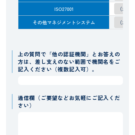
ISO27001
その他マネジメントシステム
上の質問で「他の認証機関」とお答えの
方は、差し支えのない範囲で機関名をご
記入ください（複数記入可）。
通信欄（ご要望などお気軽にご記入くだ
さい）