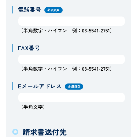
電話番号
必須項目
（半角数字・ハイフン 例：03-5541-2751）
FAX番号
（半角数字・ハイフン 例：03-5541-2751）
Eメールアドレス
必須項目
（半角文字）
請求書送付先