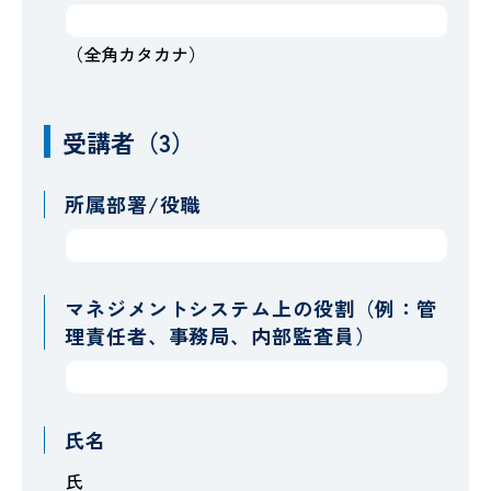
（全角カタカナ）
受講者（3）
所属部署/役職
マネジメントシステム上の役割（例：管
理責任者、事務局、内部監査員）
氏名
氏