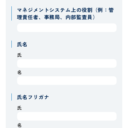
マネジメントシステム上の役割（例：管
理責任者、事務局、内部監査員）
氏名
氏
名
氏名フリガナ
氏
名