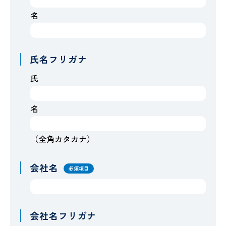
名
氏名フリガナ
氏
名
（全角カタカナ）
会社名
必須項目
会社名フリガナ