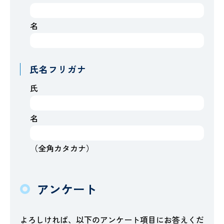
名
氏名フリガナ
氏
名
（全角カタカナ）
アンケート
よろしければ、以下のアンケート項目にお答えくだ