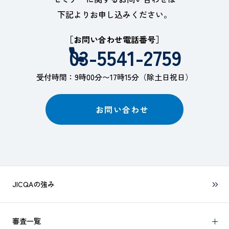
下記よりお申し込みください。
［お問い合わせ電話番号］
03-5541-2759
受付時間：9時00分〜17時15分（除土日祝日）
お問い合わせ
JICQAの強み
審査一覧