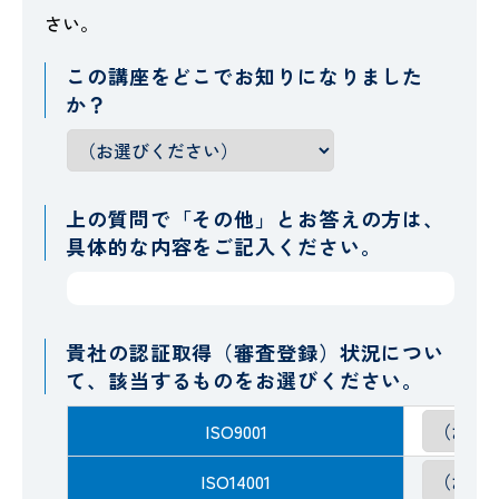
さい。
この講座をどこでお知りになりました
か？
上の質問で「その他」とお答えの方は、
具体的な内容をご記入ください。
貴社の認証取得（審査登録）状況につい
て、該当するものをお選びください。
ISO9001
ISO14001