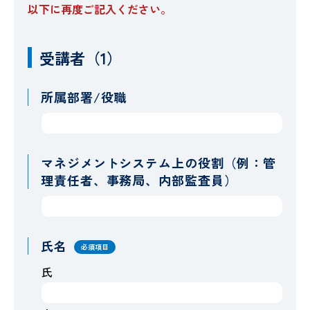
以下に再度ご記入ください。
受講者（1）
所属部署/役職
マネジメントシステム上の役割（例：管
理責任者、事務局、内部監査員）
氏名
必須項目
氏