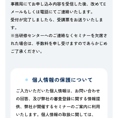
事務局にてお申し込み内容を受信した後、改めてE
メールもしくは電話にてご連絡いたします。
受付が完了しましたら、受講票をお送りいたしま
す。
※当研修センターへのご連絡なくセミナーを欠席さ
れた場合は、手数料を申し受けますのであらかじめ
ご了承ください。
個人情報の保護について
ご入力いただいた個人情報は、お問い合わせ
の回答、及び弊社の審査登録に関する情報提
供、弊社が開催するセミナーのご案内に利用
いたします。個人情報の取扱に関しては、