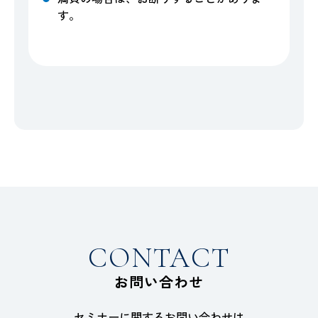
す。
CONTACT
お問い合わせ
セミナーに関するお問い合わせは