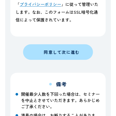
「
プライバシーポリシー
」に従って管理いた
します。なお、このフォームはSSL暗号化通
信によって保護されています。
同意して次に進む
備考
開催最少人数を下回った場合は、セミナー
を中止とさせていただきます。あらかじめ
ご了承ください。
満員の場合は、お断りすることがありま