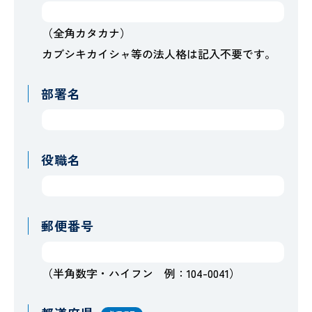
（全角カタカナ）
カブシキカイシャ等の法人格は記入不要です。
部署名
役職名
郵便番号
（半角数字・ハイフン 例：104-0041）