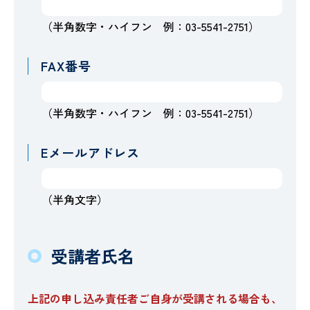
（半角数字・ハイフン 例：03-5541-2751）
FAX番号
（半角数字・ハイフン 例：03-5541-2751）
Eメールアドレス
（半角文字）
受講者氏名
上記の申し込み責任者ご自身が受講される場合も、