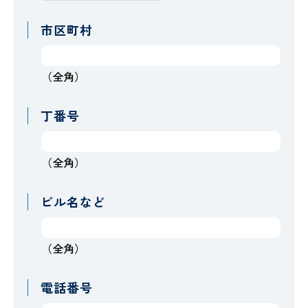
市区町村
（全角）
丁番号
（全角）
ビル名など
（全角）
電話番号