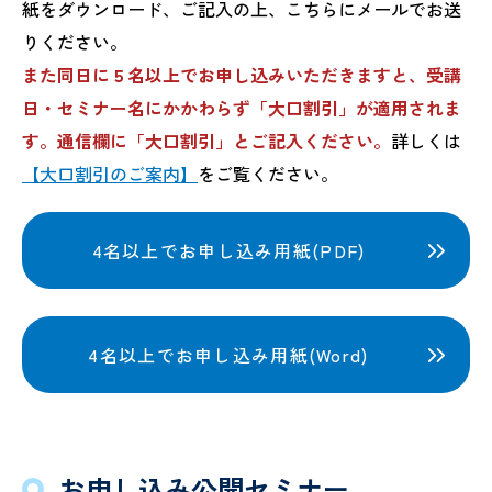
紙をダウンロード、ご記入の上、こちらにメールでお送
りください。
また同日に５名以上でお申し込みいただきますと、受講
日・セミナー名にかかわらず「大口割引」が適用されま
す。通信欄に「大口割引」とご記入ください。
詳しくは
【大口割引のご案内】
をご覧ください。
4名以上でお申し込み用紙(PDF)
4名以上でお申し込み用紙(Word)
お申し込み公開セミナー