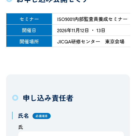
セミナー
ISO9001内部監査員養成セミナー
開催日
2026年11月12日 ・ 13日
開催場所
JICQA研修センター 東京会場
申し込み責任者
氏名
必須項目
氏