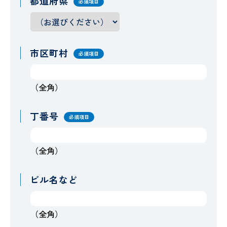
都道府県
必須項目
市区町村
必須項目
（全角）
丁番号
必須項目
（全角）
ビル名など
（全角）