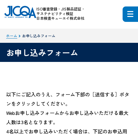
ISO審査登録・JIS製品認証・
サステナビリティ検証
日本検査キューエイ株式会社
ホーム
お申し込みフォーム
お申し込みフォーム
以下にご記入のうえ、フォーム下部の［送信する］ボタ
ンをクリックしてください。
Webお申し込みフォームからお申し込みいただける最大
人数は3名となります。
4名以上でお申し込みいただく場合は、下記のお申込用