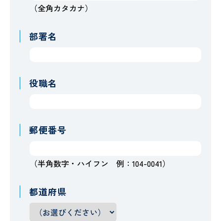
（全角カタカナ）
部署名
役職名
郵便番号
（半角数字・ハイフン 例：104-0041）
都道府県