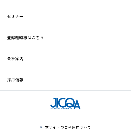
セミナー
登録組織様はこちら
会社案内
採用情報
本サイトのご利用について