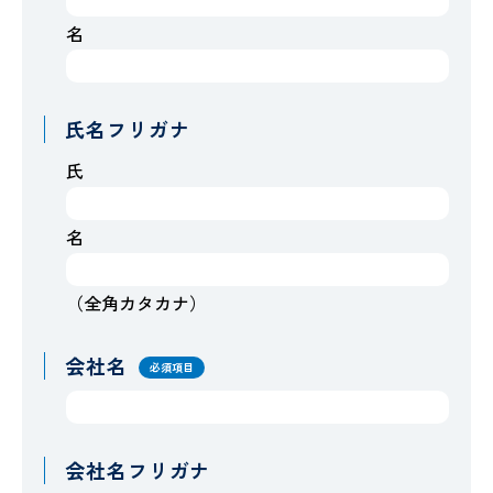
名
氏名フリガナ
氏
名
（全角カタカナ）
会社名
必須項目
会社名フリガナ