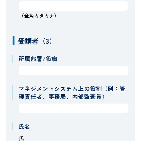
（全角カタカナ）
受講者（3）
所属部署/役職
マネジメントシステム上の役割（例：管
理責任者、事務局、内部監査員）
氏名
氏