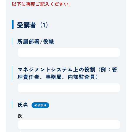
以下に再度ご記入ください。
受講者（1）
所属部署/役職
マネジメントシステム上の役割（例：管
理責任者、事務局、内部監査員）
氏名
必須項目
氏