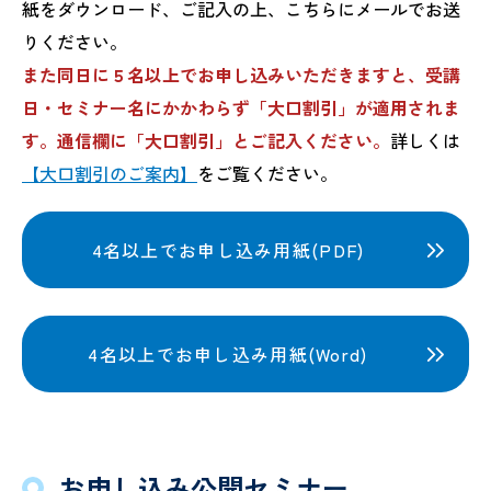
紙をダウンロード、ご記入の上、こちらにメールでお送
りください。
また同日に５名以上でお申し込みいただきますと、受講
日・セミナー名にかかわらず「大口割引」が適用されま
す。通信欄に「大口割引」とご記入ください。
詳しくは
【大口割引のご案内】
をご覧ください。
4名以上でお申し込み用紙(PDF)
4名以上でお申し込み用紙(Word)
お申し込み公開セミナー