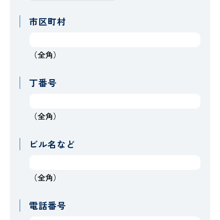
市区町村
（全角）
丁番号
（全角）
ビル名など
（全角）
電話番号