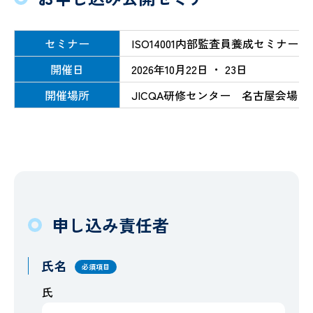
セミナー
ISO14001内部監査員養成セミナー
開催日
2026年10月22日 ・ 23日
開催場所
JICQA研修センター 名古屋会場
申し込み責任者
氏名
必須項目
氏