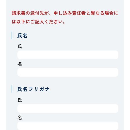
請求書の送付先が、申し込み責任者と異なる場合に
は以下にご記入ください。
氏名
氏
名
氏名フリガナ
氏
名