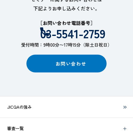
下記よりお申し込みください。
［お問い合わせ電話番号］
03-5541-2759
受付時間：9時00分〜17時15分（除土日祝日）
お問い合わせ
JICQAの強み
審査一覧