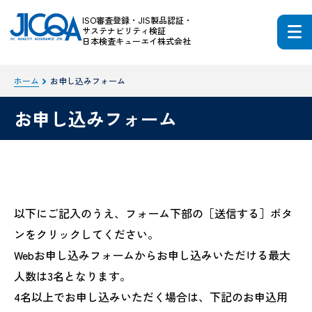
ISO審査登録・JIS製品認証・
サステナビリティ検証
日本検査キューエイ株式会社
ホーム
お申し込みフォーム
お申し込みフォーム
以下にご記入のうえ、フォーム下部の［送信する］ボタ
ンをクリックしてください。
Webお申し込みフォームからお申し込みいただける最大
人数は3名となります。
4名以上でお申し込みいただく場合は、下記のお申込用