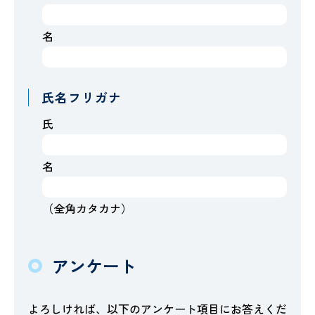
名
氏名フリガナ
氏
名
（全角カタカナ）
アンケート
よろしければ、以下のアンケート項目にお答えくだ