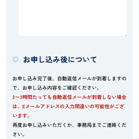
お申し込み後について
お申し込み完了後、自動返信メールが到着しますの
で、お申し込み内容をご確認ください。
2〜3時間たっても自動返信メールが到着しない場合
は、Eメールアドレスの入力間違いの可能性がござ
います。
再度お申し込みいただくか、事務局までご連絡くだ
さい。