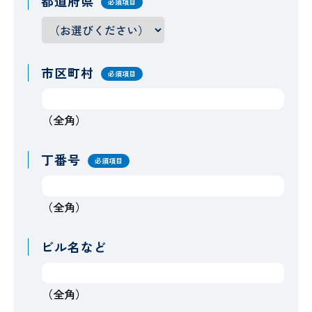
都道府県
必須項目
市区町村
必須項目
（全角）
丁番号
必須項目
（全角）
ビル名など
（全角）