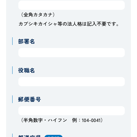
（全角カタカナ）
カブシキカイシャ等の法人格は記入不要です。
部署名
役職名
郵便番号
（半角数字・ハイフン 例：104-0041）