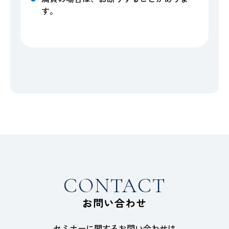
す。
CONTACT
お問い合わせ
セミナーに関するお問い合わせは