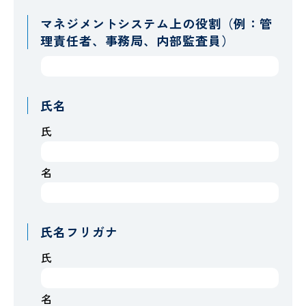
マネジメントシステム上の役割（例：管
理責任者、事務局、内部監査員）
氏名
氏
名
氏名フリガナ
氏
名