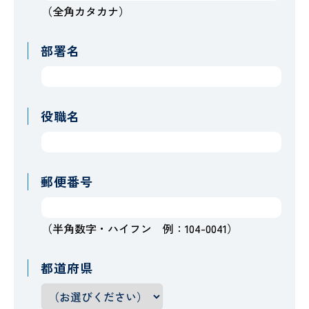
（全角カタカナ）
部署名
役職名
郵便番号
（半角数字・ハイフン 例：104-0041）
都道府県