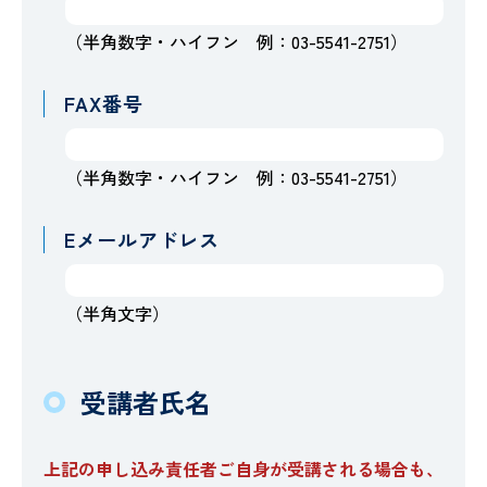
（半角数字・ハイフン 例：03-5541-2751）
FAX番号
（半角数字・ハイフン 例：03-5541-2751）
Eメールアドレス
（半角文字）
受講者氏名
上記の申し込み責任者ご自身が受講される場合も、