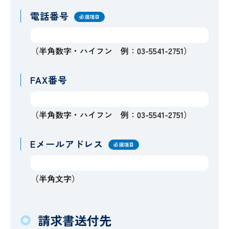
電話番号
必須項目
（半角数字・ハイフン 例：03-5541-2751）
FAX番号
（半角数字・ハイフン 例：03-5541-2751）
Eメールアドレス
必須項目
（半角文字）
請求書送付先