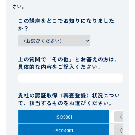
さい。
この講座をどこでお知りになりました
か？
上の質問で「その他」とお答えの方は、
具体的な内容をご記入ください。
貴社の認証取得（審査登録）状況につい
て、該当するものをお選びください。
ISO9001
ISO14001