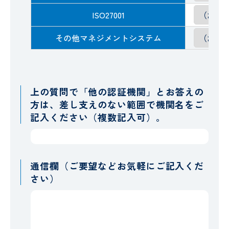
ISO27001
その他マネジメントシステム
上の質問で「他の認証機関」とお答えの
方は、差し支えのない範囲で機関名をご
記入ください（複数記入可）。
通信欄（ご要望などお気軽にご記入くだ
さい）