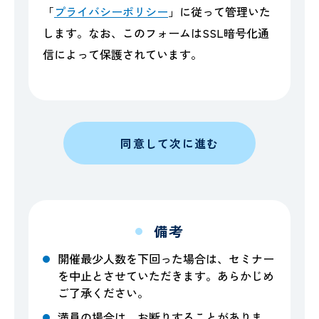
「
プライバシーポリシー
」に従って管理いた
します。なお、このフォームはSSL暗号化通
信によって保護されています。
同意して次に進む
備考
開催最少人数を下回った場合は、セミナー
を中止とさせていただきます。あらかじめ
ご了承ください。
満員の場合は、お断りすることがありま