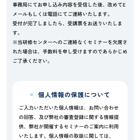
事務局にてお申し込み内容を受信した後、改めてE
メールもしくは電話にてご連絡いたします。
受付が完了しましたら、受講票をお送りいたしま
す。
※当研修センターへのご連絡なくセミナーを欠席さ
れた場合は、手数料を申し受けますのであらかじめ
ご了承ください。
個人情報の保護について
ご入力いただいた個人情報は、お問い合わせ
の回答、及び弊社の審査登録に関する情報提
供、弊社が開催するセミナーのご案内に利用
いたします。個人情報の取扱に関しては、