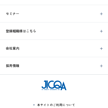
セミナー
登録組織様はこちら
会社案内
採用情報
本サイトのご利用について